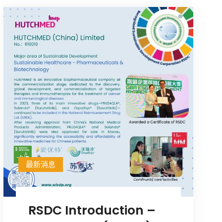
最新消息
RSDC Introduction –