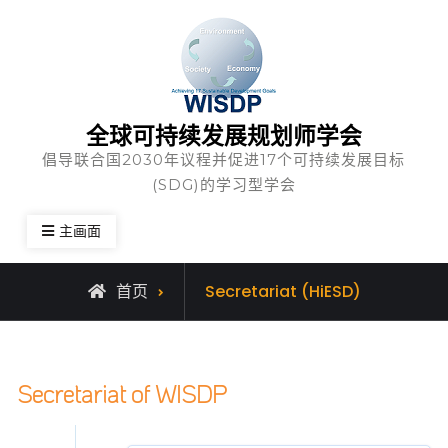
全球可持续发展规划师学会
倡导联合国2030年议程并促进17个可持续发展目标
(SDG)的学习型学会
主画面
首页
Secretariat (HiESD)
Secretariat of WISDP