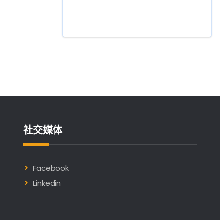
社交媒体
Facebook
Linkedin