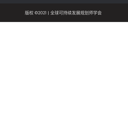
版权 ©2021 | 全球可持续发展规划师学会